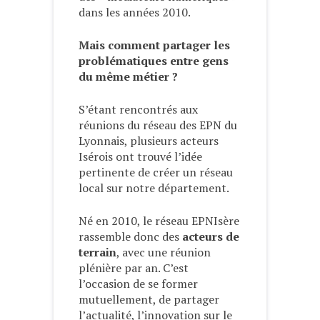
dans les années 2010.
Mais comment partager les
problématiques entre gens
du même métier ?
S’étant rencontrés aux
réunions du réseau des EPN du
Lyonnais, plusieurs acteurs
Isérois ont trouvé l’idée
pertinente de créer un réseau
local sur notre département.
Né en 2010, le réseau EPNIsère
rassemble donc des
acteurs de
terrain
, avec une réunion
plénière par an. C’est
l’occasion de se former
mutuellement, de partager
l’actualité, l’innovation sur le