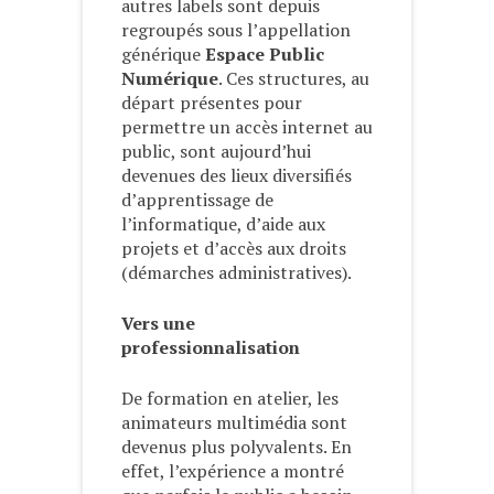
autres labels sont depuis
regroupés sous l’appellation
générique
Espace Public
Numérique
. Ces structures, au
départ présentes pour
permettre un accès internet au
public, sont aujourd’hui
devenues des lieux diversifiés
d’apprentissage de
l’informatique, d’aide aux
projets et d’accès aux droits
(démarches administratives).
Vers une
professionnalisation
De formation en atelier, les
animateurs multimédia sont
devenus plus polyvalents. En
effet, l’expérience a montré