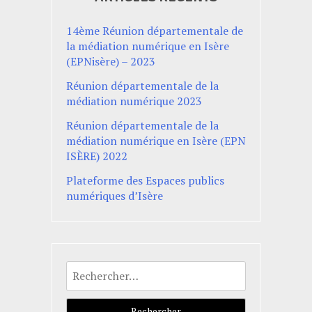
14ème Réunion départementale de
la médiation numérique en Isère
(EPNisère) – 2023
Réunion départementale de la
médiation numérique 2023
Réunion départementale de la
médiation numérique en Isère (EPN
ISÈRE) 2022
Plateforme des Espaces publics
numériques d’Isère
Rechercher :