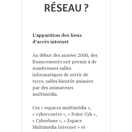
RÉSEAU ?
L’apparition des lieux
d’accès internet
Au début des années 2000, des
financements ont permis à de
nombreuses salles
informatiques de sortir de
terre, salles bientôt animées
par des animateurs
multimédia.
Ces « espaces multimédia »,
« cybercentre », « Point Cyb »,
« Cyberbase », « Espace
Multimédia Internet » et