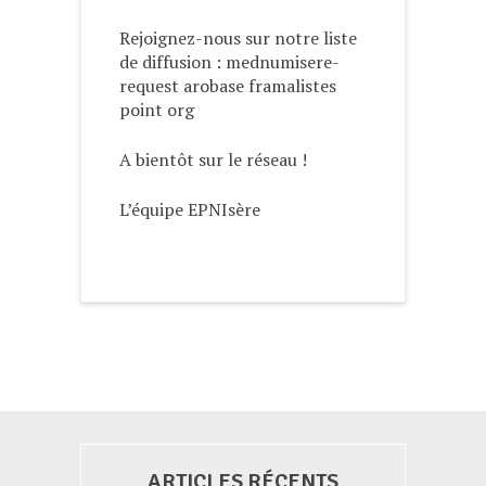
Rejoignez-nous sur notre liste
de diffusion : mednumisere-
request arobase framalistes
point org
A bientôt sur le réseau !
L’équipe EPNIsère
ARTICLES RÉCENTS