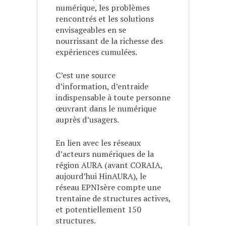
numérique, les problèmes
rencontrés et les solutions
envisageables en se
nourrissant de la richesse des
expériences cumulées.
C’est une source
d’information, d’entraide
indispensable à toute personne
œuvrant dans le numérique
auprès d’usagers.
En lien avec les réseaux
d’acteurs numériques de la
région AURA (avant CORAIA,
aujourd’hui HinAURA), le
réseau EPNIsère compte une
trentaine de structures actives,
et potentiellement 150
structures.