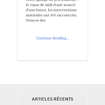
le repas de midi étant avancé
d’une heure, les interventions
matinales ont été raccourcies.
Venu·es des
Continue Reading ..
ARTICLES RÉCENTS