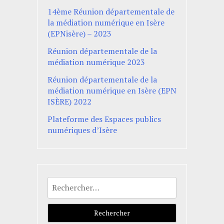
14ème Réunion départementale de
la médiation numérique en Isère
(EPNisère) – 2023
Réunion départementale de la
médiation numérique 2023
Réunion départementale de la
médiation numérique en Isère (EPN
ISÈRE) 2022
Plateforme des Espaces publics
numériques d’Isère
Rechercher :