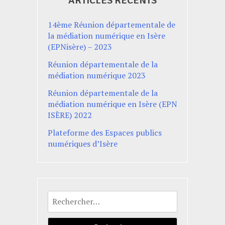
ARTICLES RÉCENTS
14ème Réunion départementale de
la médiation numérique en Isère
(EPNisère) – 2023
Réunion départementale de la
médiation numérique 2023
Réunion départementale de la
médiation numérique en Isère (EPN
ISÈRE) 2022
Plateforme des Espaces publics
numériques d’Isère
Rechercher :