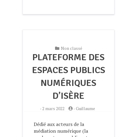
Non classé
PLATEFORME DES
ESPACES PUBLICS
NUMÉRIQUES
D’ISÈRE
-
2 mars 2022
-
Guillaume
Dédié aux acteurs de la
médiation numérique (la