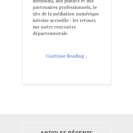
mednum), aux publics et aux
partenaires professionnels, le
site de la médiation numérique
iséroise accueille : les retours
sur notre rencontre
départementale
Continue Reading ..