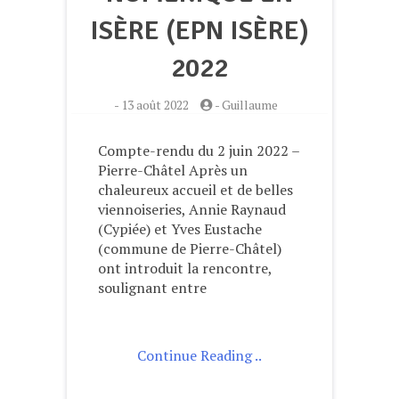
ISÈRE (EPN ISÈRE)
2022
-
13 août 2022
-
Guillaume
Compte-rendu du 2 juin 2022 –
Pierre-Châtel Après un
chaleureux accueil et de belles
viennoiseries, Annie Raynaud
(Cypiée) et Yves Eustache
(commune de Pierre-Châtel)
ont introduit la rencontre,
soulignant entre
Continue Reading ..