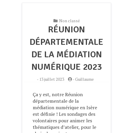
Non classé
RÉUNION
DÉPARTEMENTALE
DE LA MÉDIATION
NUMÉRIQUE 2023
-
13 juillet 2023
-
Guillaume
Ça y est, notre Réunion
départementale de la
médiation numérique en Isère
est définie ! Les sondages des
volontaires pour animer les
thématiques d’atelier, pour le