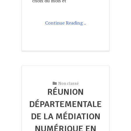
choix du mois et
Continue Reading ..
Non classé
RÉUNION
DÉPARTEMENTALE
DE LA MÉDIATION
NUMÉRIQUE EN