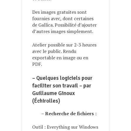
Des images gratuites sont
fournies avec, dont certaines
de Gallica. Possibilité d’ajouter
d’autres images simplement.
Atelier possible sur 2-3 heures
avec le public. Rendu
exportable en image ou en
PDF.
– Quelques logiciels pour
faciliter son travail – par
Guillaume Ginoux
(Échirolles)
– Recherche de fichiers :
Outil : Everything sur Windows