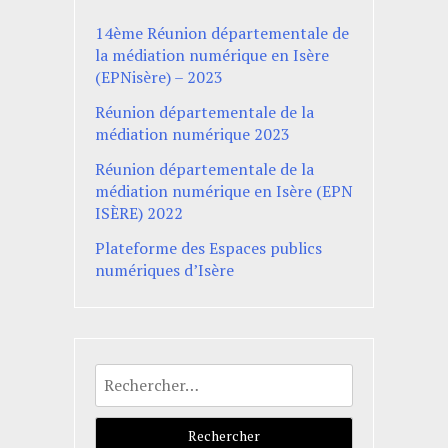
14ème Réunion départementale de
la médiation numérique en Isère
(EPNisère) – 2023
Réunion départementale de la
médiation numérique 2023
Réunion départementale de la
médiation numérique en Isère (EPN
ISÈRE) 2022
Plateforme des Espaces publics
numériques d’Isère
Rechercher :