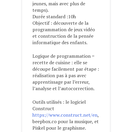
jeunes, mais avec plus de
temps).
Durée standard :10h
Objectif : découverte de la
programmation de jeux vidéo
et construction de la pensée
informatique des enfants.
Logique de programmation =
recette de cuisine : elle se
découpe facilement par étape :
réalisation pas à pas avec
apprentissage par l’erreur,
l’analyse et l’autocorrection.
Outils utilisés : le logiciel
Construct
https://www.construct.net/en
,
beepbox.co pour la musique, et
Piskel pour le graphisme.