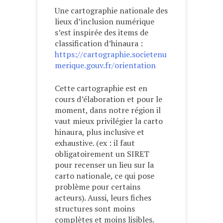
Une cartographie nationale des
lieux d’inclusion numérique
s’est inspirée des items de
classification d’hinaura :
https://cartographie.societenu
merique.gouv.fr/orientation
Cette cartographie est en
cours d’élaboration et pour le
moment, dans notre région il
vaut mieux privilégier la carto
hinaura, plus inclusive et
exhaustive. (ex : il faut
obligatoirement un SIRET
pour recenser un lieu sur la
carto nationale, ce qui pose
problème pour certains
acteurs). Aussi, leurs fiches
structures sont moins
complètes et moins lisibles.