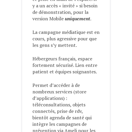
y a un accès « invité » si besoin
de démonstration, pour la
version Mobile
uniquement
.
La campagne médiatique est en
cours, plus agressive pour que
les gens s’y mettent.
Hébergeurs français, espace
fortement sécurisé. Lien entre
patient et équipes soignantes.
Permet d’accéder à de
nombreux services (store
d’applications) :
téléconsultations, objets
connectés, prise de rdv,
bientôt agenda de santé qui
intègre les campagnes de
prévention via Ameli pour les