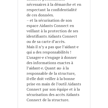
nécessaires à la démarche et en
respectant la confidentialité
de ces données.
– et la sécurisation de son
espace Aidants Connect en
veillant à la protection de ses
identifiants Aidants Connect
ou de sa carte d’accès.
Mais il n’y a pas que l’aidant·e
qui a des responsabilités !
L’usager·e s’engage à donner
des informations exactes à
l’aidant·e. Quant au· à la
responsable de la structure,
il·elle doit veiller à la bonne
prise en main de l’outil Aidants
Connect par son équipe et à la
sécurisation des accès Aidants
Connect de la structure.