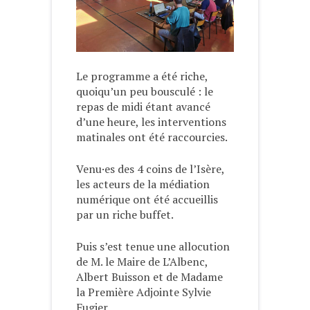
Le programme a été riche,
quoiqu’un peu bousculé : le
repas de midi étant avancé
d’une heure, les interventions
matinales ont été raccourcies.
Venu·es des 4 coins de l’Isère,
les acteurs de la médiation
numérique ont été accueillis
par un riche buffet.
Puis s’est tenue une allocution
de M. le Maire de L’Albenc,
Albert Buisson et de Madame
la Première Adjointe Sylvie
Fugier.