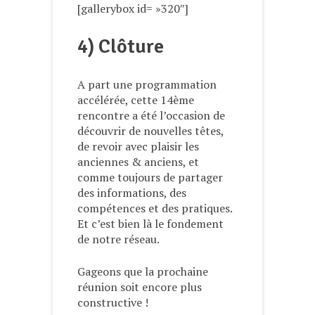
[gallerybox id= »320″]
4) Clôture
A part une programmation
accélérée, cette 14ème
rencontre a été l’occasion de
découvrir de nouvelles têtes,
de revoir avec plaisir les
anciennes & anciens, et
comme toujours de partager
des informations, des
compétences et des pratiques.
Et c’est bien là le fondement
de notre réseau.
Gageons que la prochaine
réunion soit encore plus
constructive !