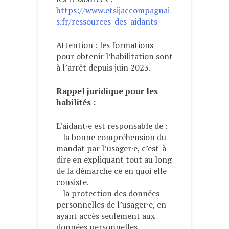
https://www.etsijaccompagnai
s.fr/ressources-des-aidants
Attention : les formations
pour obtenir l’habilitation sont
à l’arrêt depuis juin 2023.
Rappel juridique pour les
habilités :
L’aidant·e est responsable de :
– la bonne compréhension du
mandat par l’usager·e, c’est-à-
dire en expliquant tout au long
de la démarche ce en quoi elle
consiste.
– la protection des données
personnelles de l’usager·e, en
ayant accès seulement aux
données personnelles