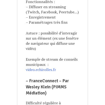
Fonctionnalités :
– Diffuser en streaming
(Twitch, Facebook, Peertube…)
– Enregistrement
– Paramétrages très fins
Astuce : possibilité d’interagir
sur un élément (ex une fenêtre
de navigateur qui diffuse une
vidéo)
Exemple de stream de conseils
municipaux :
video.echirolles.fr
– FranceConnect – Par
Wesley Klein (PIMMS
Médiation)
Difficulté régulière à