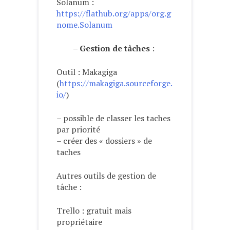
Solanum :
https://flathub.org/apps/org.g
nome.Solanum
– Gestion de tâches
:
Outil : Makagiga
(
https://makagiga.sourceforge.
io/
)
– possible de classer les taches
par priorité
– créer des « dossiers » de
taches
Autres outils de gestion de
tâche :
Trello : gratuit mais
propriétaire