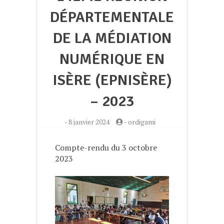
DÉPARTEMENTALE
DE LA MÉDIATION
NUMÉRIQUE EN
ISÈRE (EPNISÈRE)
– 2023
-
8 janvier 2024
-
ordigami
Compte-rendu du 3 octobre
2023