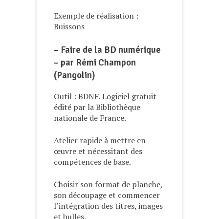
Exemple de réalisation :
Buissons
– Faire de la BD numérique
– par Rémi Champon
(Pangolin)
Outil : BDNF. Logiciel gratuit
édité par la Bibliothèque
nationale de France.
Atelier rapide à mettre en
œuvre et nécessitant des
compétences de base.
Choisir son format de planche,
son découpage et commencer
l’intégration des titres, images
et bulles.