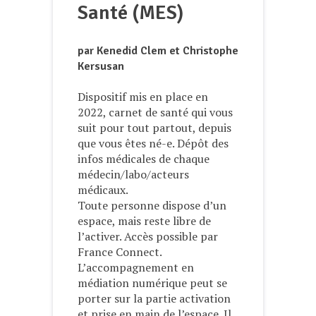
Santé (MES)
par Kenedid Clem et Christophe
Kersusan
Dispositif mis en place en
2022, carnet de santé qui vous
suit pour tout partout, depuis
que vous êtes né-e. Dépôt des
infos médicales de chaque
médecin/labo/acteurs
médicaux.
Toute personne dispose d’un
espace, mais reste libre de
l’activer. Accès possible par
France Connect.
L’accompagnement en
médiation numérique peut se
porter sur la partie activation
et prise en main de l’espace. Il