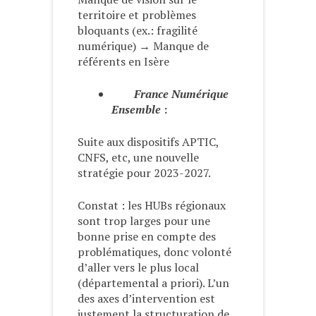
territoire et problèmes
bloquants (ex.: fragilité
numérique) → Manque de
référents en Isère
France Numérique
Ensemble
:
Suite aux dispositifs APTIC,
CNFS, etc, une nouvelle
stratégie pour 2023-2027.
Constat : les HUBs régionaux
sont trop larges pour une
bonne prise en compte des
problématiques, donc volonté
d’aller vers le plus local
(départemental a priori). L’un
des axes d’intervention est
justement la structuration de