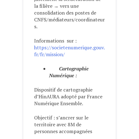
la filière → vers une
consolidation des postes de
CNFS/médiateurs/coordinateur
s.
Informations sur :
https://societenumerique.gouv.
fr/fr/mission/
Cartographie
Numérique :
Dispositif de cartographie
d’HinAURA adopté par France
Numérique Ensemble.
Objectif : s’ancrer sur le
territoire avec 8M de
personnes accompagnées