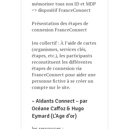
mémoriser tous nos ID et MDP
=> dispositif FranceConnect
Présentation des étapes de
connexion FranceConnect
Jeu collectif : À l’aide de cartes
(organismes, services clés,
étapes, etc.), les participants
reconstituent les différentes
étapes de connexion via
FranceConnect pour aider une
personne fictive à se créer un
compte sur le site.
– Aidants Connect – par
Océane Caffoz & Hugo
Eymard (L’Age d’or)
les ressources :