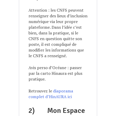
Attention : les CNFS peuvent
renseigner des lieux d’inclusion
numérique via leur propre
plateforme. Dans l’idée c’est
bien, dans la pratique, si le
CNFS en question quitte son
poste, il est compliqué de
modifier les informations que
le CNFS a renseigné.
Avis perso d’Océane : passer
par la carto Hinaura est plus
pratique.
Retrouvez le
diaporama
complet d’HinAURA ici
2)
Mon Espace