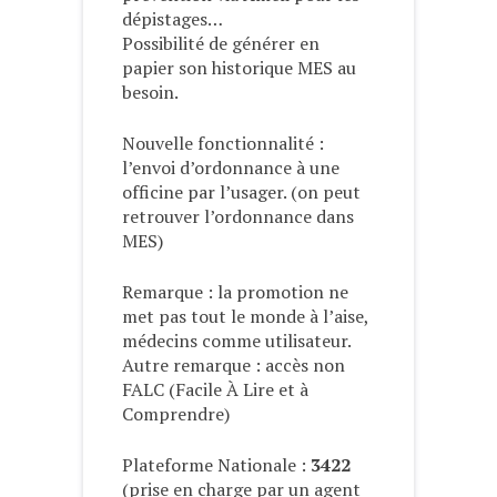
dépistages…
Possibilité de générer en
papier son historique MES au
besoin.
Nouvelle fonctionnalité :
l’envoi d’ordonnance à une
officine par l’usager. (on peut
retrouver l’ordonnance dans
MES)
Remarque : la promotion ne
met pas tout le monde à l’aise,
médecins comme utilisateur.
Autre remarque : accès non
FALC (Facile À Lire et à
Comprendre)
Plateforme Nationale :
3422
(prise en charge par un agent